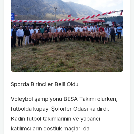
Sporda Birinciler Belli Oldu
Voleybol şampiyonu BESA Takımı olurken,
futbolda kupayı Şoförler Odası kaldırdı.
Kadın futbol takımlarının ve yabancı
katılımcıların dostluk maçları da