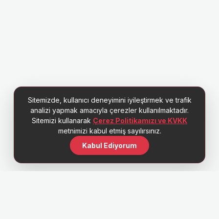
Sitemizde, kullanıcı deneyimini iyileştirmek ve trafik
analizi yapmak amacıyla çerezler kullanılmaktadır.
Sitemizi kullanarak
Çerez Politikamızı ve KVKK
metnimizi kabul etmiş sayılırsınız.
Kabul Ediyorum