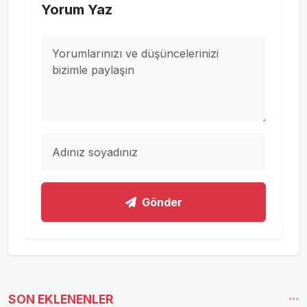
Yorum Yaz
Gönder
SON EKLENENLER