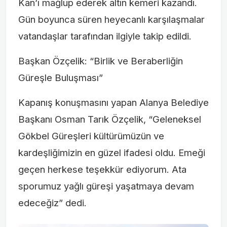
Kan’ı mağlup ederek altın kemeri kazandı.
Gün boyunca süren heyecanlı karşılaşmalar
vatandaşlar tarafından ilgiyle takip edildi.
Başkan Özçelik: “Birlik ve Beraberliğin
Güreşle Buluşması”
Kapanış konuşmasını yapan Alanya Belediye
Başkanı Osman Tarık Özçelik, “Geleneksel
Gökbel Güreşleri kültürümüzün ve
kardeşliğimizin en güzel ifadesi oldu. Emeği
geçen herkese teşekkür ediyorum. Ata
sporumuz yağlı güreşi yaşatmaya devam
edeceğiz” dedi.